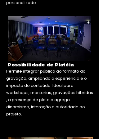
personalizado.
Possibilidade de Platéia
Permite integrar público ao formato da
gravação, ampliando a experiência e o
impacto do conteúdo. Ideal para
workshops, mentorias, gravações híbridas
, a presença de plateia agrega
dinamismo, interação e autoridade ao
projeto.